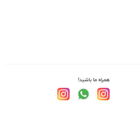
همراه ما باشید!