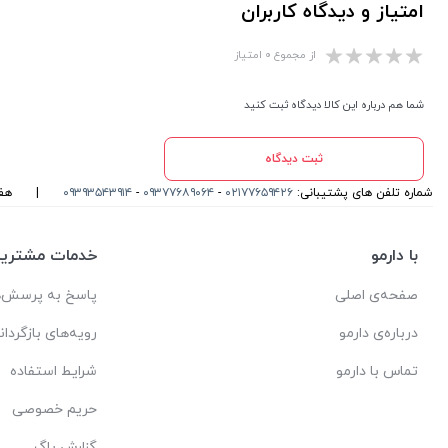
امتیاز و دیدگاه کاربران
از مجموع ۰ امتیاز
شما هم درباره این کالا دیدگاه ثبت کنید
ثبت دیدگاه
شماره تلفن های پشتیبانی:
۰۲۱۷۷۶۵۹۴۲۶
-
۰۹۳۷۷۶۸۹۰۶۴
-
۰۹۳۹۳۵۴۳۹۱۴
|
هفت روز
با دارمو
خدمات مشتریا
صفحه‌ی اصلی
پاسخ به پرسش‌ه
درباره‌ی دارمو
رویه‌های بازگردان
تماس با دارمو
شرایط استفاده
حریم خصوصی
گزارش باگ