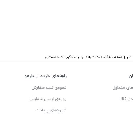
 هفته ، 24 ساعت شبانه روز پاسخگوی شما هستیم
ن
راهنمای خرید از دارمو
ای متداول
نحوه‌ی ثبت سفارش
دن کالا
رویه‌ی ارسال سفارش
شیوه‌های پرداخت