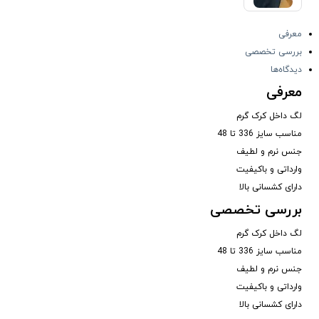
معرفی
بررسی تخصصی
دیدگاه‌ها
معرفی
لگ داخل کرک گرم
مناسب سایز 336 تا 48
جنس نرم و لطیف
وارداتی و باکیفیت
دارای کشسانی بالا
بررسی تخصصی
لگ داخل کرک گرم
مناسب سایز 336 تا 48
جنس نرم و لطیف
وارداتی و باکیفیت
دارای کشسانی بالا