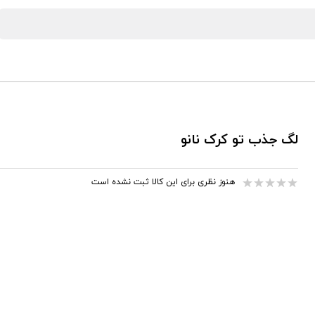
لگ جذب تو کرک نانو
هنوز نظری برای این کالا ثبت نشده است