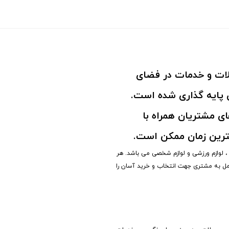
ولات و خدمات در فضای
پایه گذاری شده است.
ی مشتریان همراه با
ترین زمان ممکن است.
نه ، لوازم ورزشی و لوازم شخصی می باشد. هر
مل به مشتری جهت انتخاب و خرید آسان را