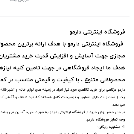
فروشگاه اینترنتی دارمو
فروشگاه اینترنتی دارمو با هدف ارائه برترین محص
مجازی جهت آسایش و افزایش قدرت خرید مشتریان 
هدف ما ایجاد فروشگاهی در جهت تامین کلیه نیازها
محصولاتی متنوع ، با کیفیت و قیمتی مناسب در کم
دارمو درگاهی برای خرید کالاهای مورد نیاز افراد در زمینه های لوازم خانه و آشپزخا
یک از محصولات دارای تصاویر و توضیحات کامل هستند که دید شفاف و آگاهی کا
می دهد.
در حال حاضر روش خرید از فروشگاه اینترنتی دارمو به صورت خرید آنلاین می باشد
وجه تمایز فروشگاه دارمو:
1- مشاوره رایگان: