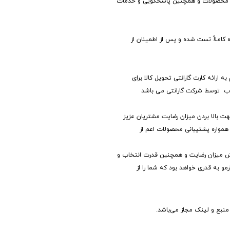
لیه محصولات و همچنین پاسخگویی و خدمات
 کاملاٌ تست شده و پس از اطمینان از
 ارائه کارت گارانتی تحویل کالا برای
وب توسط شرکت گارانتی می باشد
 بالا بردن میزان رضایت مشتریان عزیز
همواره پشتیبانی محصولات اعم از
ایش میزان رضایت و همچنین قدرت انتخاب و
 به قدری خواهد بود که شما را از
منبع و لینک مجاز می‌باشد.