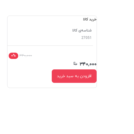
خرید کالا
شناسه‌ی کالا
27051
۰%
۳۴۰,۰۰۰
۳۴۰,۰۰۰
افزودن به سبد خرید