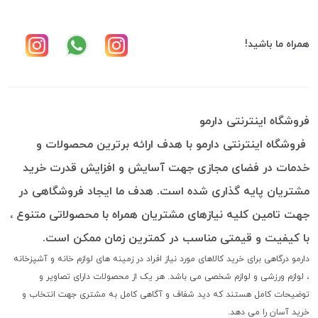
همراه ما باشید!
فروشگاه اینترنتی دارمو
فروشگاه اینترنتی دارمو با هدف ارائه برترین محصولات و
خدمات در فضای مجازی جهت آسایش و افزایش قدرت خرید
مشتریان پایه گذاری شده است. هدف ما ایجاد فروشگاهی در
جهت تامین کلیه نیازهای مشتریان همراه با محصولاتی متنوع ،
با کیفیت و قیمتی مناسب در کمترین زمان ممکن است.
دارمو درگاهی برای خرید کالاهای مورد نیاز افراد در زمینه های لوازم خانه و آشپزخانه
، لوازم ورزشی و لوازم شخصی می باشد. هر یک از محصولات دارای تصاویر و
توضیحات کامل هستند که دید شفاف و آگاهی کامل به مشتری جهت انتخاب و
خرید آسان را می دهد.