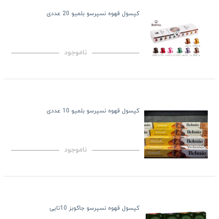
کپسول قهوه نسپرسو بلمیو 20 عددی
ناموجود
کپسول قهوه نسپرسو بلمیو 10 عددی
ناموجود
کپسول قهوه نسپرسو جاکوبز 10تایی