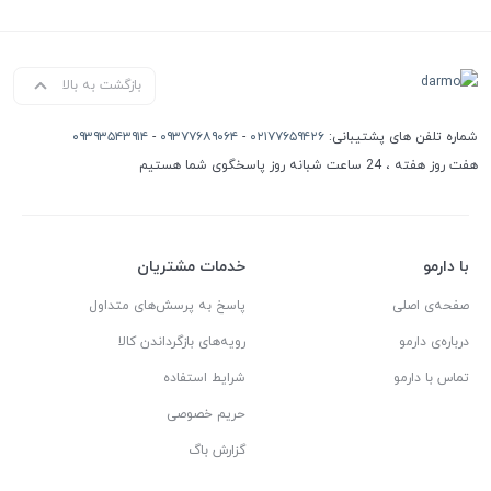
بازگشت به بالا
شماره تلفن های پشتیبانی:
۰۲۱۷۷۶۵۹۴۲۶
-
۰۹۳۷۷۶۸۹۰۶۴
-
۰۹۳۹۳۵۴۳۹۱۴
هفت روز هفته ، 24 ساعت شبانه روز پاسخگوی شما هستیم
با دارمو
خدمات مشتریان
صفحه‌ی اصلی
پاسخ به پرسش‌های متداول
درباره‌ی دارمو
رویه‌های بازگرداندن کالا
تماس با دارمو
شرایط استفاده
حریم خصوصی
گزارش باگ