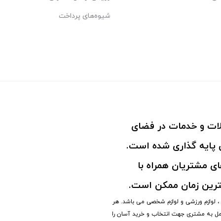
شیوه‌های پرداخت
ولات و خدمات در فضای
پایه گذاری شده است.
ی مشتریان همراه با
ترین زمان ممکن است.
نه ، لوازم ورزشی و لوازم شخصی می باشد. هر
مل به مشتری جهت انتخاب و خرید آسان را