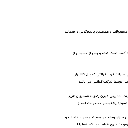
لیه محصولات و همچنین پاسخگویی و خدمات
 کاملاٌ تست شده و پس از اطمینان از
 ارائه کارت گارانتی تحویل کالا برای
وب توسط شرکت گارانتی می باشد
 بالا بردن میزان رضایت مشتریان عزیز
همواره پشتیبانی محصولات اعم از
ایش میزان رضایت و همچنین قدرت انتخاب و
 به قدری خواهد بود که شما را از