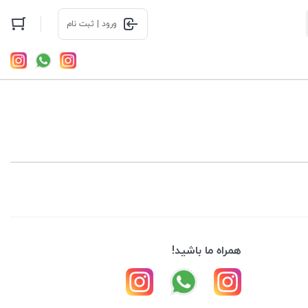
ورود | ثبت نام
همراه ما باشید!