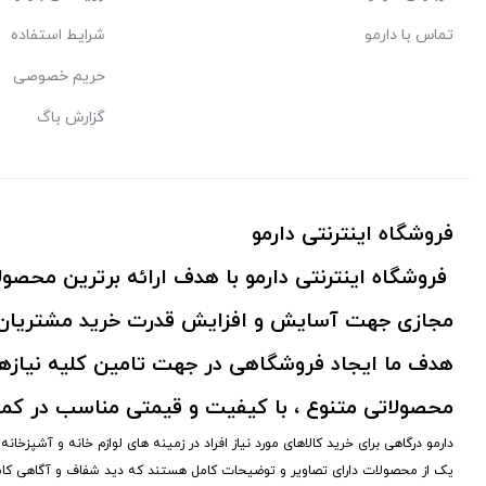
تماس با دارمو
شرایط استفاده
حریم خصوصی
گزارش باگ
فروشگاه اینترنتی دارمو
فروشگاه اینترنتی دارمو با هدف ارائه برترین محص
مجازی جهت آسایش و افزایش قدرت خرید مشتریان 
هدف ما ایجاد فروشگاهی در جهت تامین کلیه نیازها
محصولاتی متنوع ، با کیفیت و قیمتی مناسب در کم
دارمو درگاهی برای خرید کالاهای مورد نیاز افراد در زمینه های لوازم خانه و آشپزخا
یک از محصولات دارای تصاویر و توضیحات کامل هستند که دید شفاف و آگاهی کا