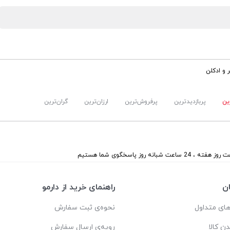
 و ادکلن
ین
پربازدیدترین
پرفروش‌ترین
ارزان‌ترین
گران‌ترین
 هفته ، 24 ساعت شبانه روز پاسخگوی شما هستیم
ن
راهنمای خرید از دارمو
ای متداول
نحوه‌ی ثبت سفارش
دن کالا
رویه‌ی ارسال سفارش