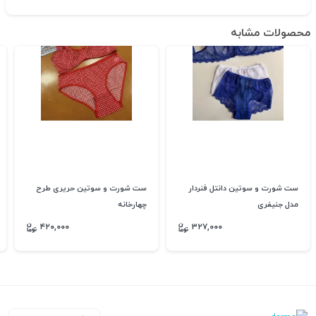
محصولات مشابه
ست شورت و سوتین دانتل فنردار
ست شورت و سوتین حریری طرح
مدل جنیفری
چهارخانه
۴۲۰,۰۰۰
۳۲۷,۰۰۰