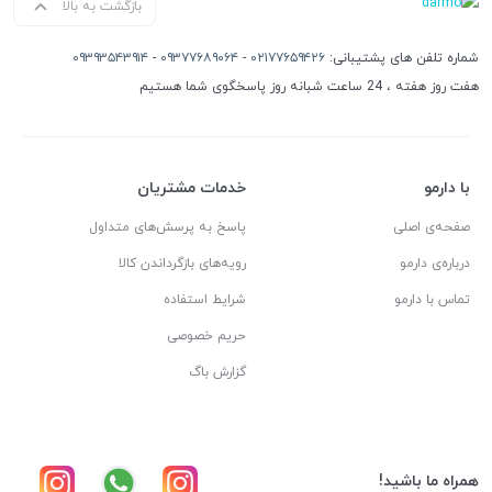
بازگشت به بالا
شماره تلفن های پشتیبانی:
۰۲۱۷۷۶۵۹۴۲۶
-
۰۹۳۷۷۶۸۹۰۶۴
-
۰۹۳۹۳۵۴۳۹۱۴
هفت روز هفته ، 24 ساعت شبانه روز پاسخگوی شما هستیم
با دارمو
خدمات مشتریان
صفحه‌ی اصلی
پاسخ به پرسش‌های متداول
درباره‌ی دارمو
رویه‌های بازگرداندن کالا
تماس با دارمو
شرایط استفاده
حریم خصوصی
گزارش باگ
همراه ما باشید!