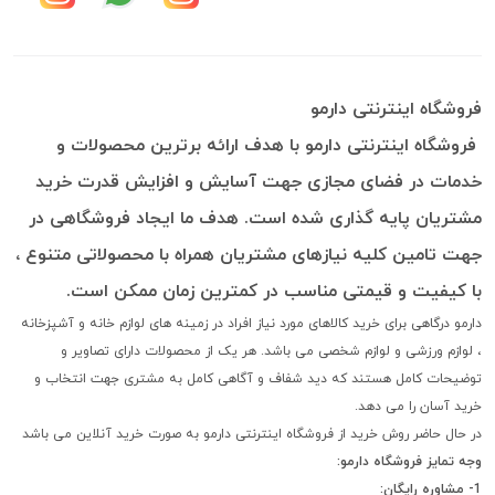
فروشگاه اینترنتی دارمو
فروشگاه اینترنتی دارمو با هدف ارائه برترین محصولات و
خدمات در فضای مجازی جهت آسایش و افزایش قدرت خرید
مشتریان پایه گذاری شده است. هدف ما ایجاد فروشگاهی در
جهت تامین کلیه نیازهای مشتریان همراه با محصولاتی متنوع ،
با کیفیت و قیمتی مناسب در کمترین زمان ممکن است.
دارمو درگاهی برای خرید کالاهای مورد نیاز افراد در زمینه های لوازم خانه و آشپزخانه
، لوازم ورزشی و لوازم شخصی می باشد. هر یک از محصولات دارای تصاویر و
توضیحات کامل هستند که دید شفاف و آگاهی کامل به مشتری جهت انتخاب و
خرید آسان را می دهد.
در حال حاضر روش خرید از فروشگاه اینترنتی دارمو به صورت خرید آنلاین می باشد
وجه تمایز فروشگاه دارمو:
1- مشاوره رایگان: