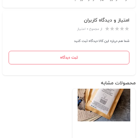
امتیاز و دیدگاه کاربران
از مجموع ۰ امتیاز
شما هم درباره این کالا دیدگاه ثبت کنید
ثبت دیدگاه
محصولات مشابه