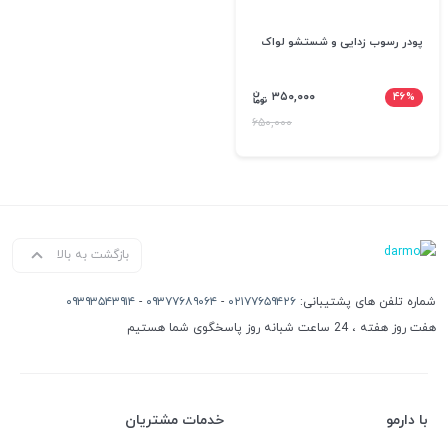
پودر رسوب زدایی و شستشو لواک
۳۵۰,۰۰۰
۴۶%
۶۵۰,۰۰۰
بازگشت به بالا
شماره تلفن های پشتیبانی:
۰۲۱۷۷۶۵۹۴۲۶
-
۰۹۳۷۷۶۸۹۰۶۴
-
۰۹۳۹۳۵۴۳۹۱۴
هفت روز هفته ، 24 ساعت شبانه روز پاسخگوی شما هستیم
با دارمو
خدمات مشتریان