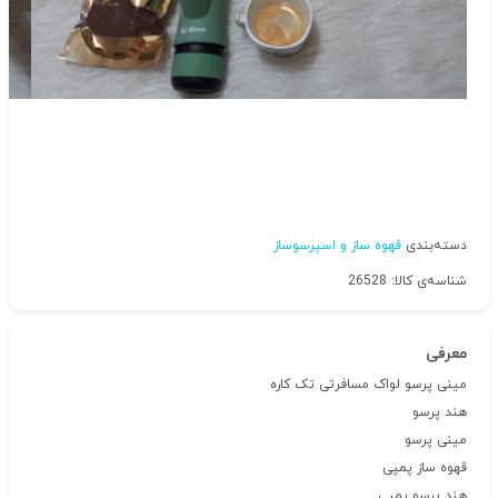
دسته‌بندی
قهوه ساز و اسپرسوساز
شناسه‌ی کالا: 26528
معرفی
مینی پرسو لواک مسافرتی تک کاره
هند پرسو
مینی پرسو
قهوه ساز پمپی
هند پرسو پمپی