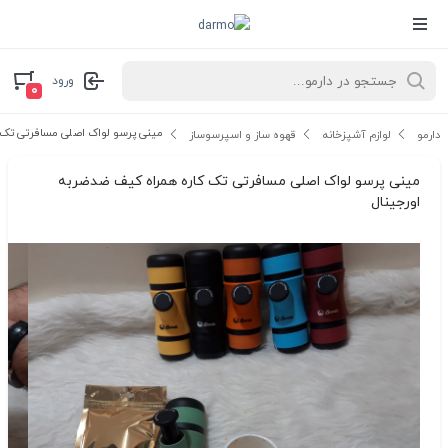
ورود
۰
مینی پرسو لواک اصلی مسافرتی تک 
دارمو
لوازم آشپزخانه
قهوه ساز و اسپرسوساز
مینی پرسو لواک اصلی مسافرتی تک کاره همراه کیف ضدضربه
اورجینال