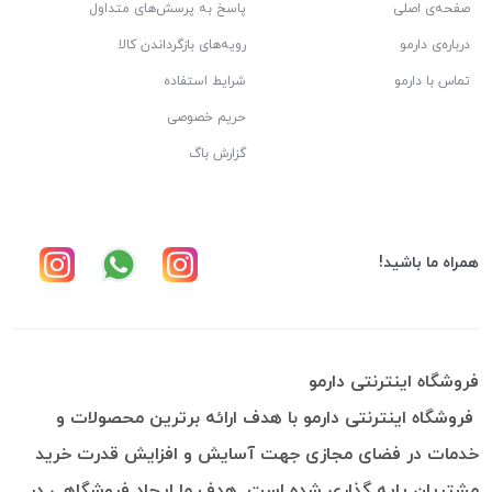
صفحه‌ی اصلی
پاسخ به پرسش‌های متداول
درباره‌ی دارمو
رویه‌های بازگرداندن کالا
تماس با دارمو
شرایط استفاده
حریم خصوصی
گزارش باگ
همراه ما باشید!
فروشگاه اینترنتی دارمو
فروشگاه اینترنتی دارمو با هدف ارائه برترین محصولات و
خدمات در فضای مجازی جهت آسایش و افزایش قدرت خرید
مشتریان پایه گذاری شده است. هدف ما ایجاد فروشگاهی در