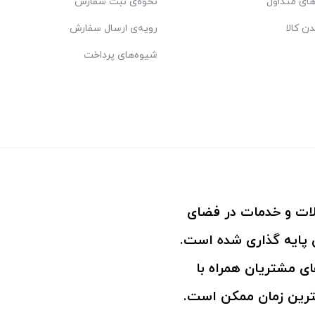
ای متداول
نحوه‌ی ثبت سفارش
دن کالا
رویه‌ی ارسال سفارش
شیوه‌های پرداخت
ولات و خدمات در فضای
پایه گذاری شده است.
ی مشتریان همراه با
ترین زمان ممکن است.