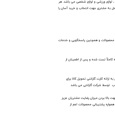
نه ، لوازم ورزشی و لوازم شخصی می باشد. هر
مل به مشتری جهت انتخاب و خرید آسان را
لیه محصولات و همچنین پاسخگویی و خدمات
 کاملاٌ تست شده و پس از اطمینان از
 ارائه کارت گارانتی تحویل کالا برای
وب توسط شرکت گارانتی می باشد
 بالا بردن میزان رضایت مشتریان عزیز
همواره پشتیبانی محصولات اعم از