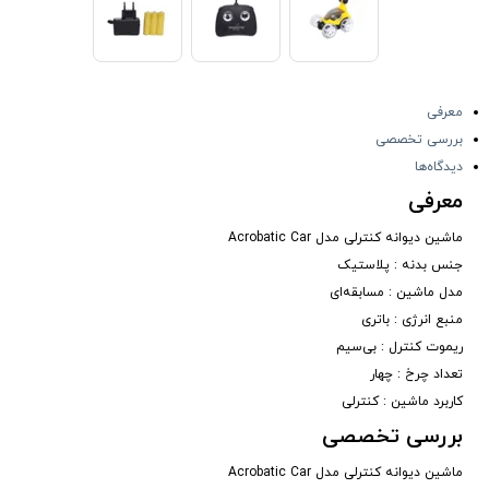
معرفی
بررسی تخصصی
دیدگاه‌ها
معرفی
ماشین دیوانه کنترلی مدل Acrobatic Car
جنس بدنه : پلاستیک
مدل ماشین : مسابقه‌ای
منبع انرژی : باتری
ریموت کنترل : بی‌سیم
تعداد چرخ : چهار
کاربرد ماشین : کنترلی
بررسی تخصصی
ماشین دیوانه کنترلی مدل Acrobatic Car