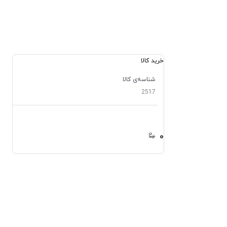
خرید کالا
شناسه‌ی کالا
2517
۰
۰