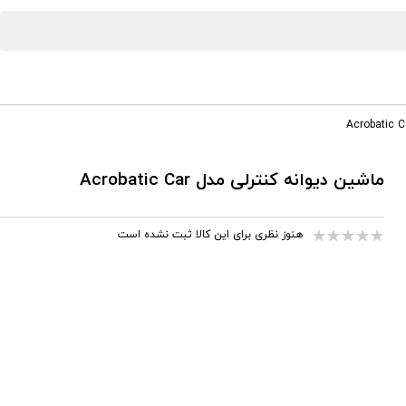
ماشین دیوانه کنترلی مدل Acrobatic Car
هنوز نظری برای این کالا ثبت نشده است