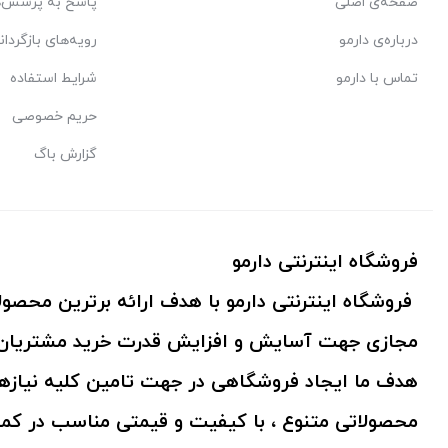
صفحه‌ی اصلی
پاسخ به پرسش‌ه
درباره‌ی دارمو
رویه‌های بازگردان
تماس با دارمو
شرایط استفاده
حریم خصوصی
گزارش باگ
فروشگاه اینترنتی دارمو
فروشگاه اینترنتی دارمو با هدف ارائه برترین محص
مجازی جهت آسایش و افزایش قدرت خرید مشتریان 
هدف ما ایجاد فروشگاهی در جهت تامین کلیه نیازها
محصولاتی متنوع ، با کیفیت و قیمتی مناسب در کم