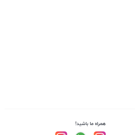
همراه ما باشید!