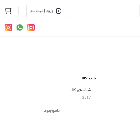
ورود | ثبت نام
خرید کالا
شناسه‌ی کالا
2517
ناموجود