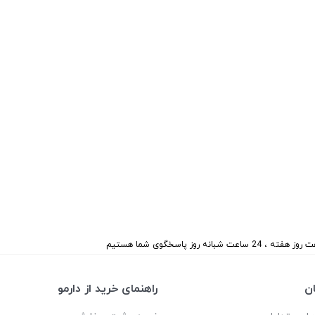
 هفته ، 24 ساعت شبانه روز پاسخگوی شما هستیم
ن
راهنمای خرید از دارمو