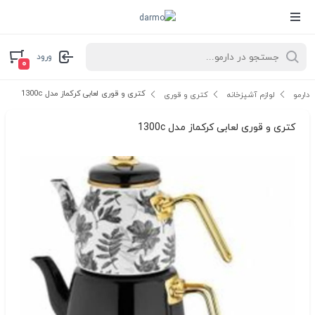
ورود
۰
کتری و قوری لعابی کرکماز مدل 1300c
دارمو
لوازم آشپزخانه
کتری و قوری
کتری و قوری لعابی کرکماز مدل 1300c