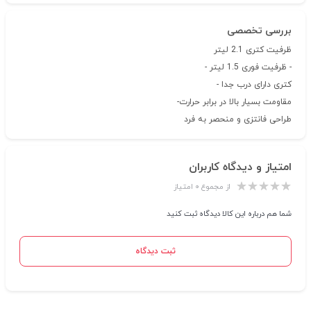
بررسی تخصصی
ظرفیت کتری 2.1 لیتر
- ظرفیت فوری 1.5 لیتر -
کتری دارای درب جدا -
مقاومت بسیار بالا در برابر حرارت-
طراحی فانتزی و منحصر به فرد
امتیاز و دیدگاه کاربران
از مجموع ۰ امتیاز
شما هم درباره این کالا دیدگاه ثبت کنید
ثبت دیدگاه