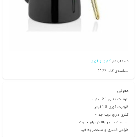
دسته‌بندی
کتری و قوری
شناسه‌ی کالا: 1177
معرفی
ظرفیت کتری 2.1 لیتر -
ظرفیت فوری 1.5 لیتر -
کتری دارای درب جدا -
مقاومت بسیار بالا در برابر حرارت-
طراحی فانتزی و منحصر به فرد