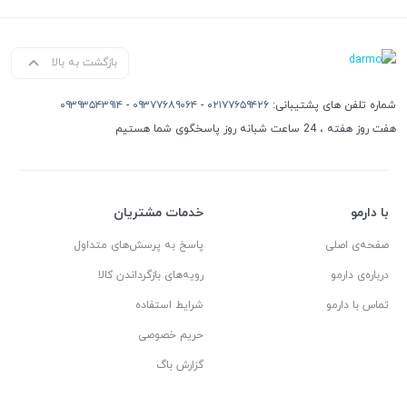
بازگشت به بالا
شماره تلفن های پشتیبانی:
۰۲۱۷۷۶۵۹۴۲۶
-
۰۹۳۷۷۶۸۹۰۶۴
-
۰۹۳۹۳۵۴۳۹۱۴
هفت روز هفته ، 24 ساعت شبانه روز پاسخگوی شما هستیم
با دارمو
خدمات مشتریان
صفحه‌ی اصلی
پاسخ به پرسش‌های متداول
درباره‌ی دارمو
رویه‌های بازگرداندن کالا
تماس با دارمو
شرایط استفاده
حریم خصوصی
گزارش باگ