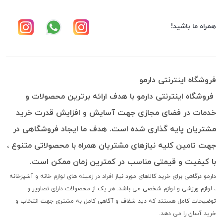
همراه ما باشید!
فروشگاه اینترنتی دارمو
فروشگاه اینترنتی دارمو با هدف ارائه برترین محصولات و
خدمات در فضای مجازی جهت آسایش و افزایش قدرت خرید
مشتریان پایه گذاری شده است. هدف ما ایجاد فروشگاهی در
جهت تامین کلیه نیازهای مشتریان همراه با محصولاتی متنوع ،
با کیفیت و قیمتی مناسب در کمترین زمان ممکن است.
دارمو درگاهی برای خرید کالاهای مورد نیاز افراد در زمینه های لوازم خانه و آشپزخانه
، لوازم ورزشی و لوازم شخصی می باشد. هر یک از محصولات دارای تصاویر و
توضیحات کامل هستند که دید شفاف و آگاهی کامل به مشتری جهت انتخاب و
خرید آسان را می دهد.