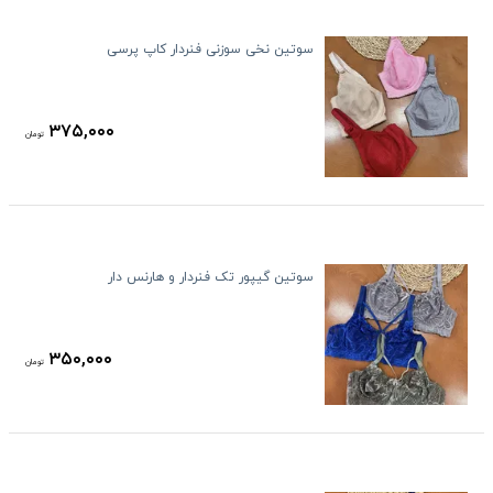
سوتین نخی سوزنی فنردار کاپ پرسی
۳۷۵,۰۰۰
تومان
سوتین گیپور تک فنردار و هارنس دار
۳۵۰,۰۰۰
تومان