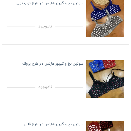
سوتین نخ و گیپور هارنس دار طرح توپ توپی
ناموجود
سوتین نخ و گیپور هارنس دار طرح پروانه
ناموجود
سوتین نخ و گیپور هارنس دار طرح قلبی