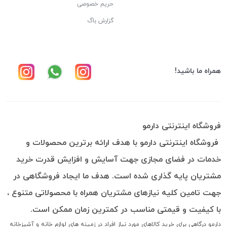
حریم خصوصی
گزارش باگ
همراه ما باشید!
فروشگاه اینترنتی دارمو
فروشگاه اینترنتی دارمو با هدف ارائه برترین محصولات و
خدمات در فضای مجازی جهت آسایش و افزایش قدرت خرید
مشتریان پایه گذاری شده است. هدف ما ایجاد فروشگاهی در
جهت تامین کلیه نیازهای مشتریان همراه با محصولاتی متنوع ،
با کیفیت و قیمتی مناسب در کمترین زمان ممکن است.
دارمو درگاهی برای خرید کالاهای مورد نیاز افراد در زمینه های لوازم خانه و آشپزخانه