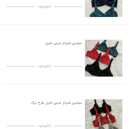
ناموجود
سوتین فنردار مینی مایزر
ناموجود
سوتین فنردار مینی مایزر طرح ترک
ناموجود