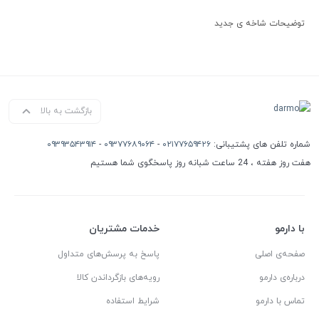
توضیحات شاخه ی جدید
بازگشت به بالا
شماره تلفن های پشتیبانی:
۰۲۱۷۷۶۵۹۴۲۶
-
۰۹۳۷۷۶۸۹۰۶۴
-
۰۹۳۹۳۵۴۳۹۱۴
هفت روز هفته ، 24 ساعت شبانه روز پاسخگوی شما هستیم
با دارمو
خدمات مشتریان
صفحه‌ی اصلی
پاسخ به پرسش‌های متداول
درباره‌ی دارمو
رویه‌های بازگرداندن کالا
تماس با دارمو
شرایط استفاده