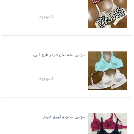
ناموجود
سوتین تمام نخی فنردار طرح قلبی
ناموجود
سوتین ساتن و گیپور فنردار