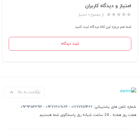
امتیاز و دیدگاه کاربران
از مجموع ۰ امتیاز
شما هم درباره این کالا دیدگاه ثبت کنید
ثبت دیدگاه
بازگشت به بالا
شماره تلفن های پشتیبانی:
۰۲۱۷۷۶۵۹۴۲۶
-
۰۹۳۷۷۶۸۹۰۶۴
-
۰۹۳۹۳۵۴۳۹۱۴
هفت روز هفته ، 24 ساعت شبانه روز پاسخگوی شما هستیم