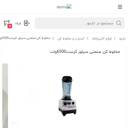
ورود
۰
مخلوط کن صنعتی سیلور کرست6500وات
دارمو
لوازم آشپزخانه
آسیاب و مخلوط کن
مخلوط کن صنعتی سیلور کرست6500وات