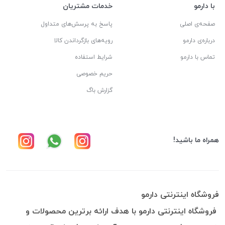
با دارمو
خدمات مشتریان
صفحه‌ی اصلی
پاسخ به پرسش‌های متداول
درباره‌ی دارمو
رویه‌های بازگرداندن کالا
تماس با دارمو
شرایط استفاده
حریم خصوصی
گزارش باگ
همراه ما باشید!
فروشگاه اینترنتی دارمو
فروشگاه اینترنتی دارمو با هدف ارائه برترین محصولات و