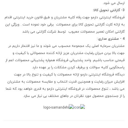
ارسال می شود.
3- گارانتی تحویل کالا:
فروشگاه اینترنتی دارمو جهت رفاه کلیه مشتریان و طبق قانون خرید اینترنتی اقدام
به ارائه کارت گارانتی تحویل کالا برای محصولات برقی خود نموده است . ویژگی این
گارانتی امکان تعمیر محصولات معیوب توسط شرکت گارانتی می باشد
4 - مشتری مداری:
مشتریان سرمایه اصلی یک مجموعه محسوب می شوند و ما نیز افتخار داریم در
جهت بالا بردن میزان رضایت مشتریان عزیز ارائه کننده محصولاتی با کیفیت و
قیمتی مناسب باشیم. واحد پشتیبانی فروشگاه همواره پشتیبانی محصولات اعم از
پاسخگویی کلیه سوالات و برطرف کردن مشکلات را بر عهده دارد.
دیدگاه فروشگاه اینترنتی دارمو ارائه محصولات با کیفیت و تنوع بالا در جهت
افزایش میزان رضایت و همچنین قدرت انتخاب و مقایسه محصولات به مشتریان
می باشد ، تنوع محصولات در فروشگاه اینترنتی دارمو به قدری خواهد بود که شما
را از جستجوی محصول مورد نظرتان در جاهای مختلف بی نیاز می سازد.