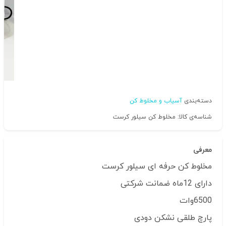
دسته‌بندی
آسیاب و مخلوط کن
شناسه‌ی کالا: مخلوط کن سیلور کرست
معرفی
مخلوط کن حرفه ای سیلور کرست
دارای 12ماه ضمانت شرکتی
6500وات
پارچ طلقی نشکن دودی