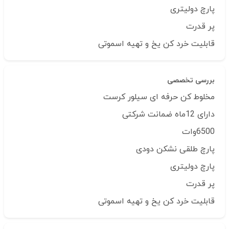
پارچ دولیتری
پر قدرت
قابلیت خرد کن یخ و تهیه اسموتی
بررسی تخصصی
مخلوط کن حرفه ای سیلور کرست
دارای 12ماه ضمانت شرکتی
6500وات
پارچ طلقی نشکن دودی
پارچ دولیتری
پر قدرت
قابلیت خرد کن یخ و تهیه اسموتی