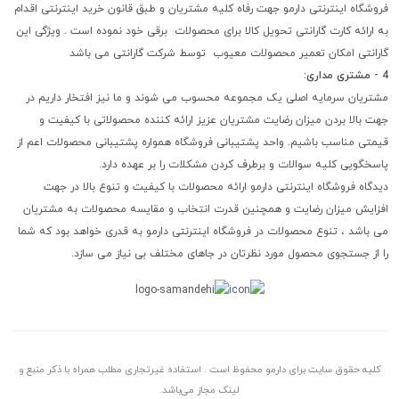
فروشگاه اینترنتی دارمو جهت رفاه کلیه مشتریان و طبق قانون خرید اینترنتی اقدام
به ارائه کارت گارانتی تحویل کالا برای محصولات برقی خود نموده است . ویژگی این
گارانتی امکان تعمیر محصولات معیوب توسط شرکت گارانتی می باشد
4 - مشتری مداری:
مشتریان سرمایه اصلی یک مجموعه محسوب می شوند و ما نیز افتخار داریم در
جهت بالا بردن میزان رضایت مشتریان عزیز ارائه کننده محصولاتی با کیفیت و
قیمتی مناسب باشیم. واحد پشتیبانی فروشگاه همواره پشتیبانی محصولات اعم از
پاسخگویی کلیه سوالات و برطرف کردن مشکلات را بر عهده دارد.
دیدگاه فروشگاه اینترنتی دارمو ارائه محصولات با کیفیت و تنوع بالا در جهت
افزایش میزان رضایت و همچنین قدرت انتخاب و مقایسه محصولات به مشتریان
می باشد ، تنوع محصولات در فروشگاه اینترنتی دارمو به قدری خواهد بود که شما
را از جستجوی محصول مورد نظرتان در جاهای مختلف بی نیاز می سازد.
کلیه حقوق سایت برای دارمو محفوظ است . استفاده غیرتجاری مطلب همراه با ذکر منبع و
لینک مجاز می‌باشد.