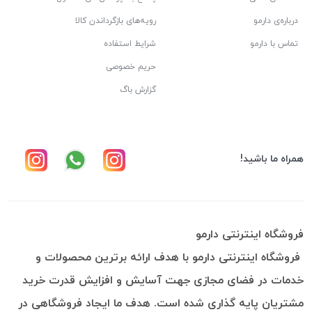
درباره‌ی دارمو
رویه‌های بازگرداندن کالا
تماس با دارمو
شرایط استفاده
حریم خصوصی
گزارش باگ
همراه ما باشید!
فروشگاه اینترنتی دارمو
فروشگاه اینترنتی دارمو با هدف ارائه برترین محصولات و
خدمات در فضای مجازی جهت آسایش و افزایش قدرت خرید
مشتریان پایه گذاری شده است. هدف ما ایجاد فروشگاهی در