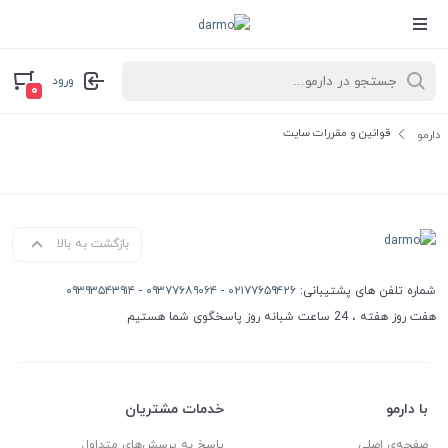
ورود
۰
قوانین و مقررات سایت
دارمو
بازگشت به بالا
شماره تلفن های پشتیبانی:
۰۲۱۷۷۶۵۹۴۲۶
-
۰۹۳۷۷۶۸۹۰۶۴
-
۰۹۳۹۳۵۴۳۹۱۴
هفت روز هفته ، 24 ساعت شبانه روز پاسخگوی شما هستیم
با دارمو
خدمات مشتریان
صفحه‌ی اصلی
پاسخ به پرسش‌های متداول